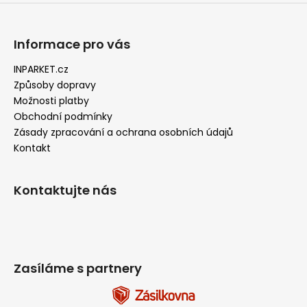
Informace pro vás
INPARKET.cz
Způsoby dopravy
Možnosti platby
Obchodní podmínky
Zásady zpracování a ochrana osobních údajů
Kontakt
Kontaktujte nás
Zasíláme s partnery