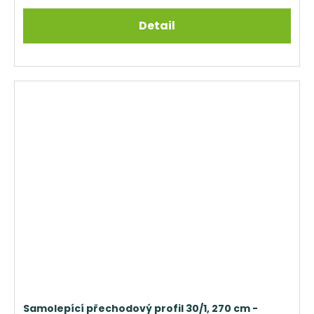
Detail
Samolepící přechodový profil 30/1, 270 cm -