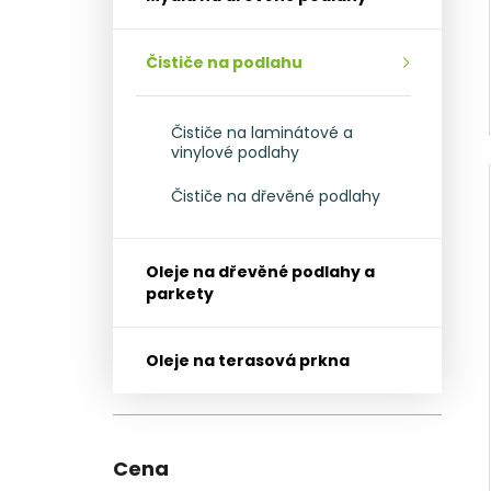
Čističe na podlahu
Čističe na laminátové a
vinylové podlahy
Čističe na dřevěné podlahy
Oleje na dřevěné podlahy a
parkety
Oleje na terasová prkna
Cena