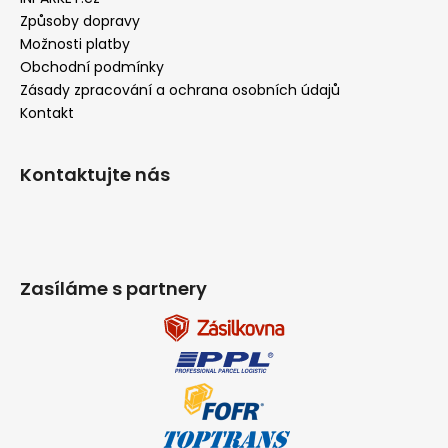
Způsoby dopravy
Možnosti platby
Obchodní podmínky
Zásady zpracování a ochrana osobních údajů
Kontakt
Kontaktujte nás
Zasíláme s partnery