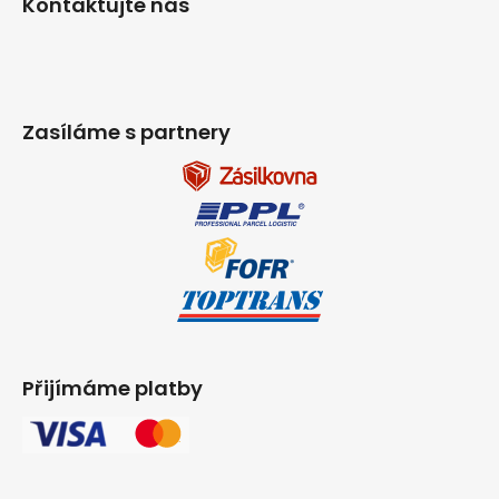
Kontaktujte nás
Zasíláme s partnery
Přijímáme platby