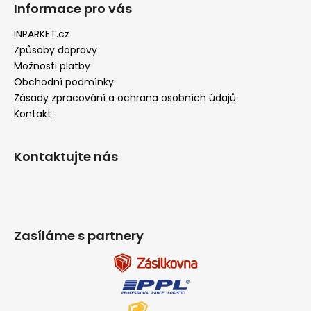
Informace pro vás
INPARKET.cz
Způsoby dopravy
Možnosti platby
Obchodní podmínky
Zásady zpracování a ochrana osobních údajů
Kontakt
Kontaktujte nás
Zasíláme s partnery