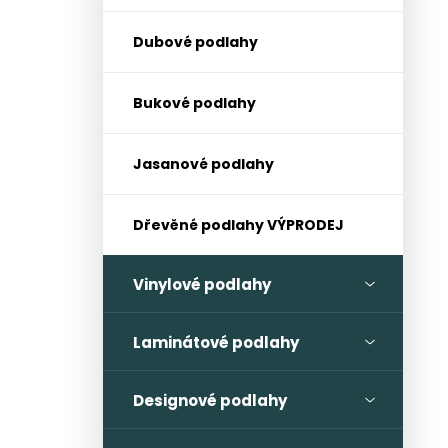
l
Dubové podlahy
Bukové podlahy
Jasanové podlahy
Dřevěné podlahy VÝPRODEJ
Vinylové podlahy
Laminátové podlahy
Designové podlahy