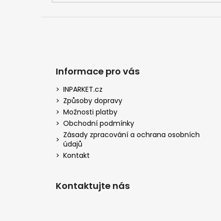
Informace pro vás
INPARKET.cz
Způsoby dopravy
Možnosti platby
Obchodní podmínky
Zásady zpracování a ochrana osobních
údajů
Kontakt
Kontaktujte nás