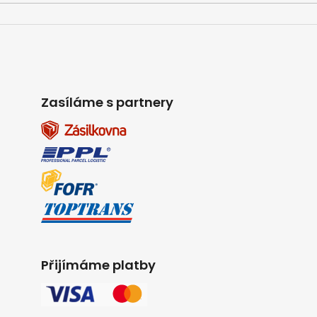
Zasíláme s partnery
Přijímáme platby