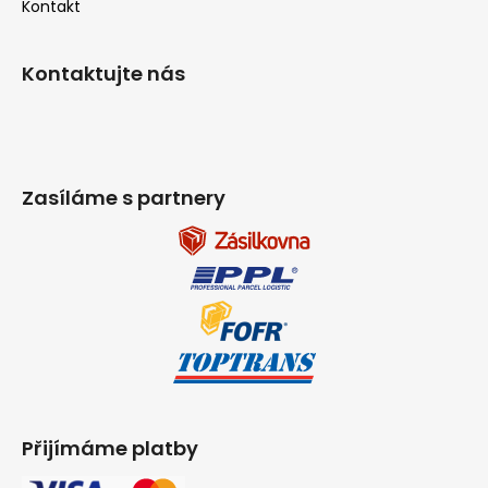
Kontakt
Kontaktujte nás
Zasíláme s partnery
Přijímáme platby