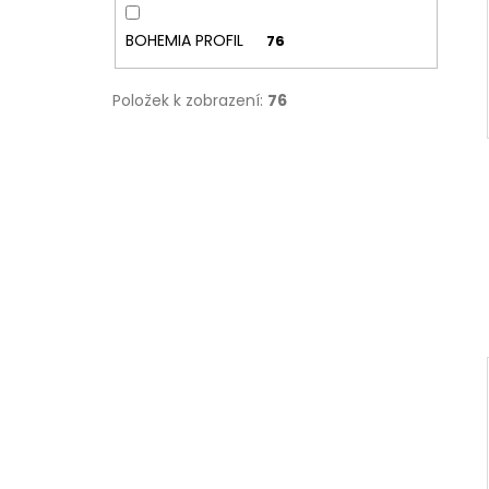
BOHEMIA PROFIL
76
Položek k zobrazení:
76