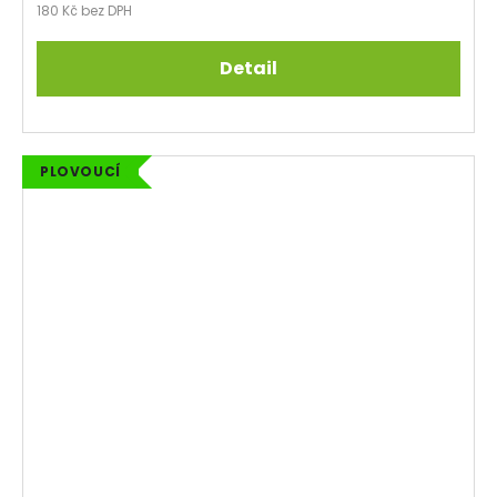
180 Kč bez DPH
Detail
PLOVOUCÍ