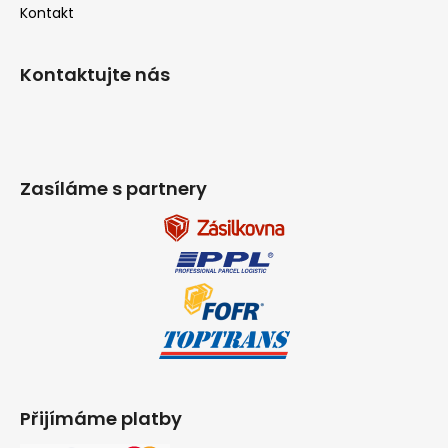
Kontakt
Kontaktujte nás
Zasíláme s partnery
Přijímáme platby