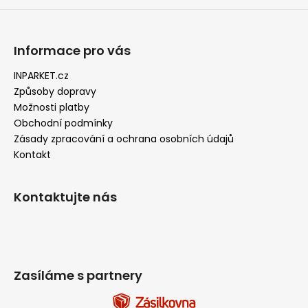
Informace pro vás
INPARKET.cz
Způsoby dopravy
Možnosti platby
Obchodní podmínky
Zásady zpracování a ochrana osobních údajů
Kontakt
Kontaktujte nás
Zasíláme s partnery