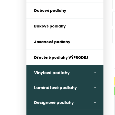
l
Dubové podlahy
Bukové podlahy
Jasanové podlahy
Dřevěné podlahy VÝPRODEJ
Vinylové podlahy
Laminátové podlahy
Designové podlahy