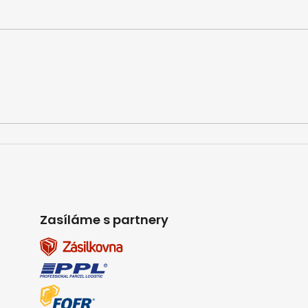
Zasíláme s partnery