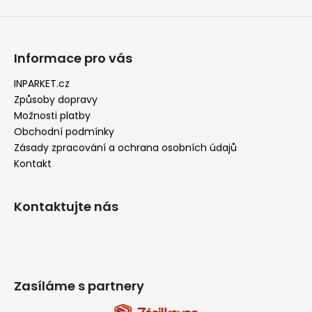
Informace pro vás
INPARKET.cz
Způsoby dopravy
Možnosti platby
Obchodní podmínky
Zásady zpracování a ochrana osobních údajů
Kontakt
Kontaktujte nás
Zasíláme s partnery