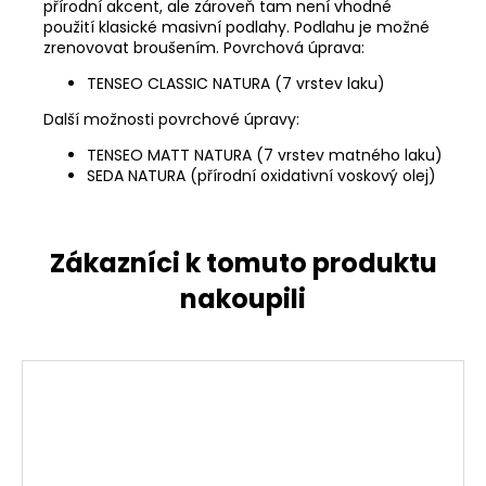
přírodní akcent, ale zároveň tam není vhodné
použití klasické masivní podlahy. Podlahu je možné
zrenovovat broušením. Povrchová úprava:
TENSEO CLASSIC NATURA (7 vrstev laku)
Další možnosti povrchové úpravy:
TENSEO MATT NATURA (7 vrstev matného laku)
SEDA NATURA (přírodní oxidativní voskový olej)