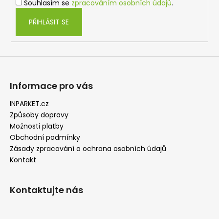
Souhlasím se
zpracováním osobních údajů
.
PŘIHLÁSIT SE
Informace pro vás
INPARKET.cz
Způsoby dopravy
Možnosti platby
Obchodní podmínky
Zásady zpracování a ochrana osobních údajů
Kontakt
Kontaktujte nás