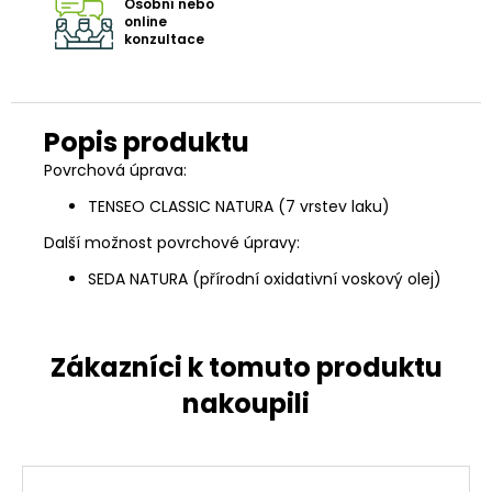
Osobní nebo
online
konzultace
Povrchová úprava:
TENSEO CLASSIC NATURA (7 vrstev laku)
Další možnost povrchové úpravy:
SEDA NATURA (přírodní oxidativní voskový olej)