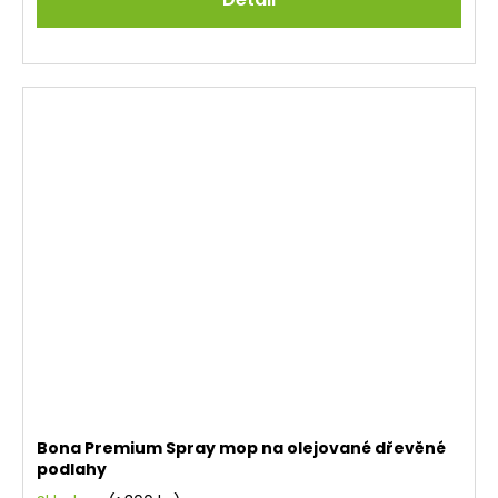
Bona Premium Spray mop na olejované dřevěné
podlahy