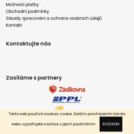
Možnosti platby
Obchodní podmínky
Zásady zpracování a ochrana osobních údajů
Kontakt
Kontaktujte nás
Zasíláme s partnery
Tento web používá soubory cookie. Dalším procházením tohoto
webu vyjadřujete souhlas s jejich používáním.
ROZUMÍM