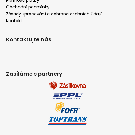
Obchodní podmínky
Zásady zpracování a ochrana osobních údajů
Kontakt
Kontaktujte nás
Zasíláme s partnery