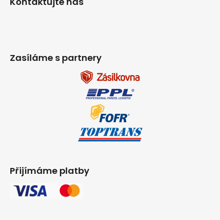
Kontaktujte nás
Zasíláme s partnery
Přijímáme platby