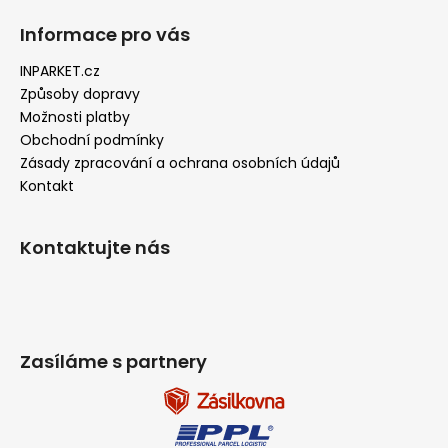
Informace pro vás
INPARKET.cz
Způsoby dopravy
Možnosti platby
Obchodní podmínky
Zásady zpracování a ochrana osobních údajů
Kontakt
Kontaktujte nás
Zasíláme s partnery