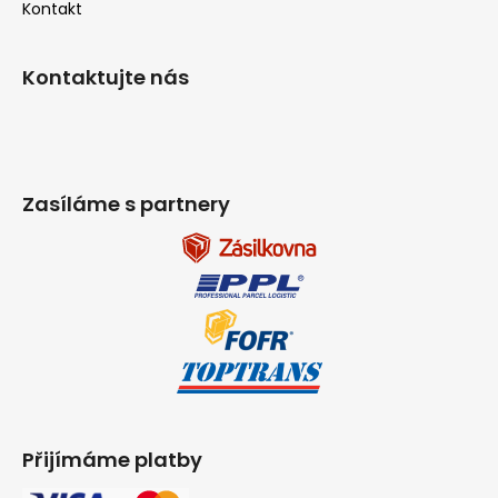
Kontakt
Kontaktujte nás
Zasíláme s partnery
Přijímáme platby