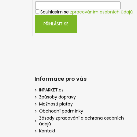
í
Souhlasím se
zpracováním osobních údajů
.
PŘIHLÁSIT SE
Informace pro vás
INPARKET.cz
Způsoby dopravy
Možnosti platby
Obchodní podmínky
Zásady zpracování a ochrana osobních
údajů
Kontakt