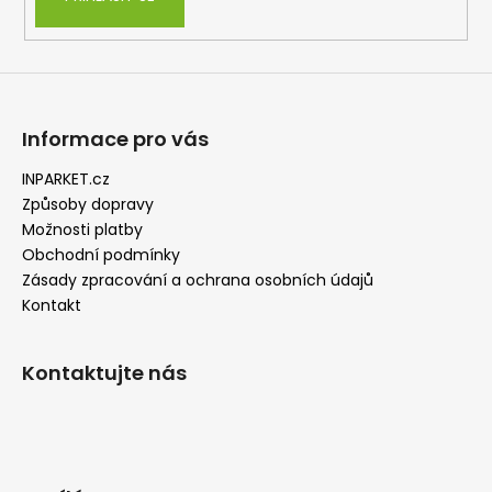
Informace pro vás
INPARKET.cz
Způsoby dopravy
Možnosti platby
Obchodní podmínky
Zásady zpracování a ochrana osobních údajů
Kontakt
Kontaktujte nás