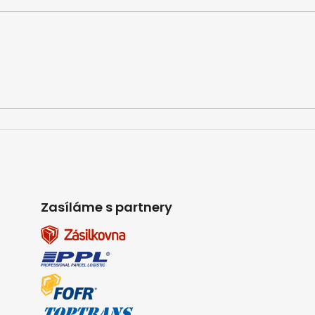
Zasíláme s partnery