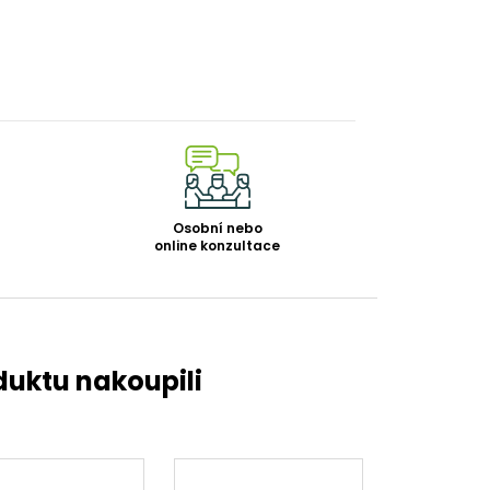
Osobní nebo
online konzultace