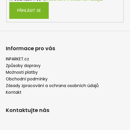
PŘIHLÁSIT SE
Informace pro vás
INPARKET.cz
Způsoby dopravy
Možnosti platby
Obchodní podmínky
Zásady zpracování a ochrana osobních údajů
Kontakt
Kontaktujte nás