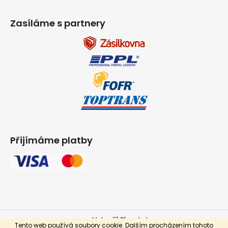
Zasíláme s partnery
Přijímáme platby
Vytvořil Shoptet
Tento web používá soubory cookie. Dalším procházením tohoto