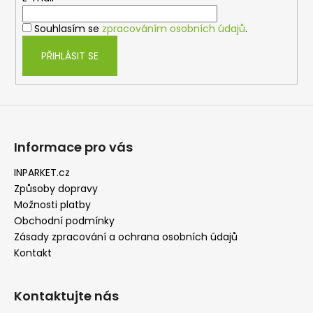
í
Souhlasím se
zpracováním osobních údajů
.
PŘIHLÁSIT SE
Informace pro vás
INPARKET.cz
Způsoby dopravy
Možnosti platby
Obchodní podmínky
Zásady zpracování a ochrana osobních údajů
Kontakt
Kontaktujte nás