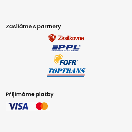
Zasíláme s partnery
Přijímáme platby