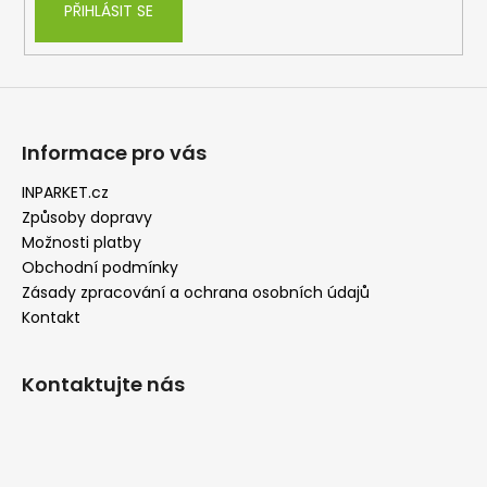
PŘIHLÁSIT SE
Informace pro vás
INPARKET.cz
Způsoby dopravy
Možnosti platby
Obchodní podmínky
Zásady zpracování a ochrana osobních údajů
Kontakt
Kontaktujte nás