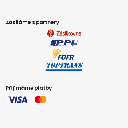
Zasíláme s partnery
Přijímáme platby