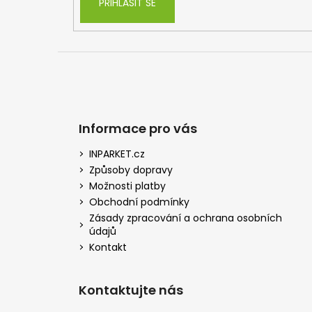
PŘIHLÁSIT SE
Informace pro vás
INPARKET.cz
Způsoby dopravy
Možnosti platby
Obchodní podmínky
Zásady zpracování a ochrana osobních
údajů
Kontakt
Kontaktujte nás