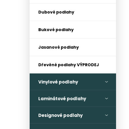
l
Dubové podlahy
Bukové podlahy
Jasanové podlahy
Dřevěné podlahy VÝPRODEJ
Vinylové podlahy
Laminátové podlahy
Designové podlahy