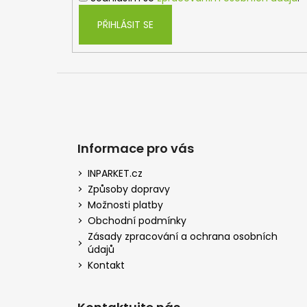
PŘIHLÁSIT SE
Informace pro vás
INPARKET.cz
Způsoby dopravy
Možnosti platby
Obchodní podmínky
Zásady zpracování a ochrana osobních
údajů
Kontakt