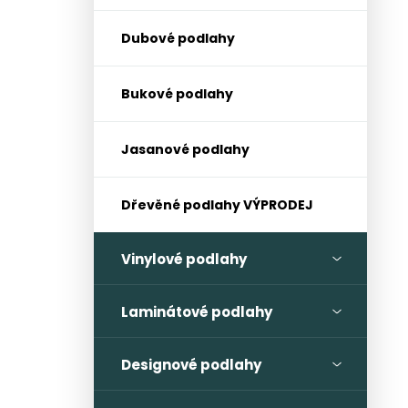
l
Dubové podlahy
Bukové podlahy
Jasanové podlahy
Dřevěné podlahy VÝPRODEJ
Vinylové podlahy
Laminátové podlahy
Designové podlahy