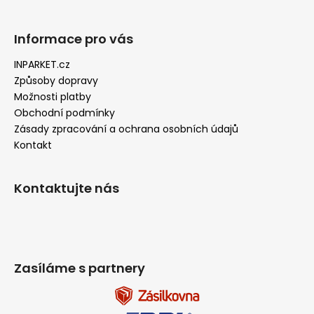
Informace pro vás
INPARKET.cz
Způsoby dopravy
Možnosti platby
Obchodní podmínky
Zásady zpracování a ochrana osobních údajů
Kontakt
Kontaktujte nás
Zasíláme s partnery