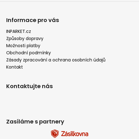
Informace pro vás
INPARKET.cz
Způsoby dopravy
Možnosti platby
Obchodní podmínky
Zásady zpracování a ochrana osobních údajů
Kontakt
Kontaktujte nás
Zasíláme s partnery