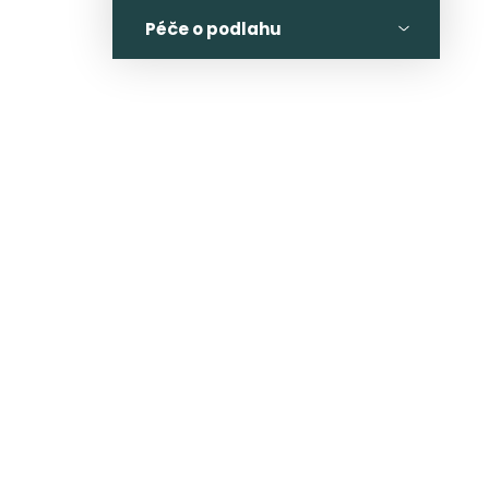
Péče o podlahu