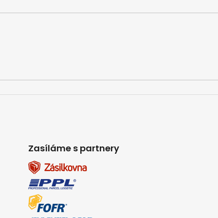
Zasíláme s partnery