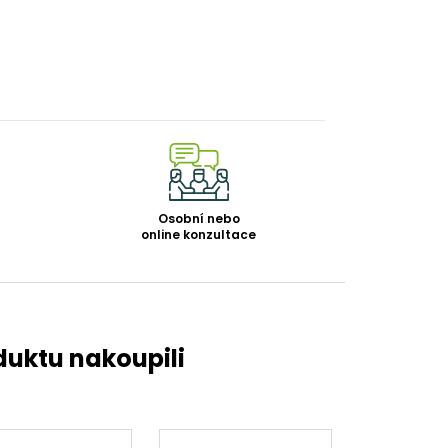
Osobní nebo
online konzultace