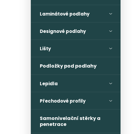
Laminátové podlahy
Designové podlahy
Lišty
Podložky pod podlahy
Lepidla
Přechodové profily
Samonivelační stěrky a
penetrace