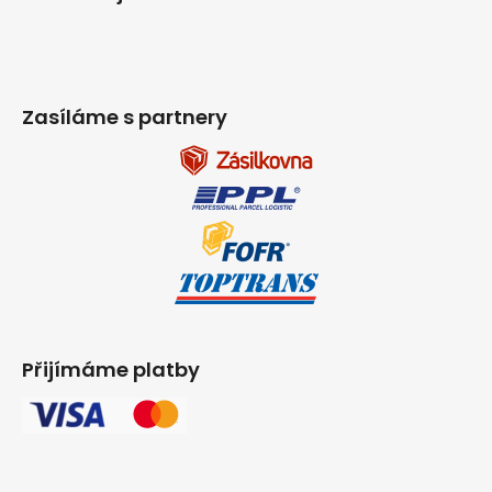
Zasíláme s partnery
Přijímáme platby