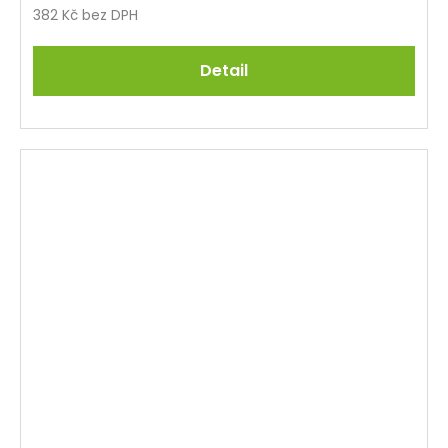
382 Kč bez DPH
Detail