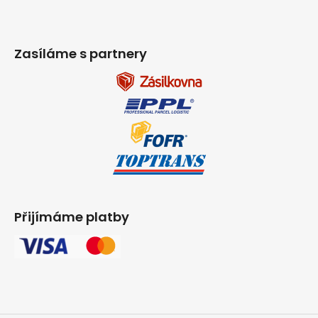
Zasíláme s partnery
Přijímáme platby