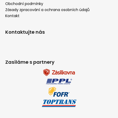
Obchodní podmínky
Zásady zpracování a ochrana osobních údajů
Kontakt
Kontaktujte nás
Zasíláme s partnery