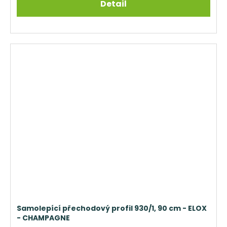
Detail
Samolepící přechodový profil 930/1, 90 cm - ELOX
- CHAMPAGNE