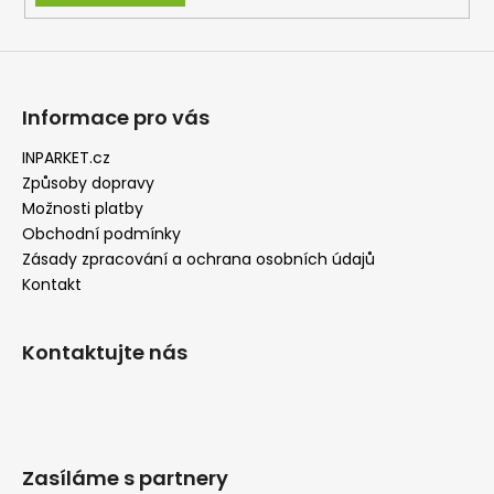
Informace pro vás
INPARKET.cz
Způsoby dopravy
Možnosti platby
Obchodní podmínky
Zásady zpracování a ochrana osobních údajů
Kontakt
Kontaktujte nás
Zasíláme s partnery