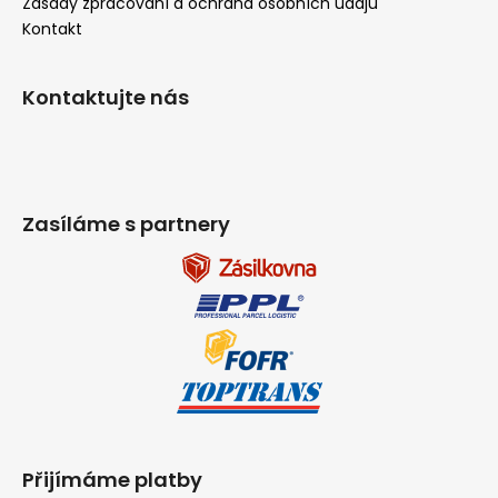
Zásady zpracování a ochrana osobních údajů
Kontakt
Kontaktujte nás
Zasíláme s partnery
Přijímáme platby