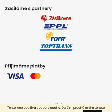
Zasíláme s partnery
Přijímáme platby
Vytvořil Shoptet
Tento web používá soubory cookie. Dalším procházením tohoto