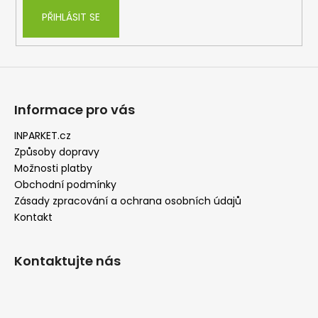
PŘIHLÁSIT SE
Informace pro vás
INPARKET.cz
Způsoby dopravy
Možnosti platby
Obchodní podmínky
Zásady zpracování a ochrana osobních údajů
Kontakt
Kontaktujte nás