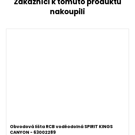
Obvodová lišta RCB voděodolná SPIRIT KINGS
CANYON - 63002289