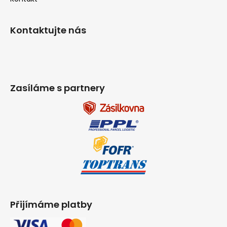
Kontaktujte nás
Zasíláme s partnery
Přijímáme platby