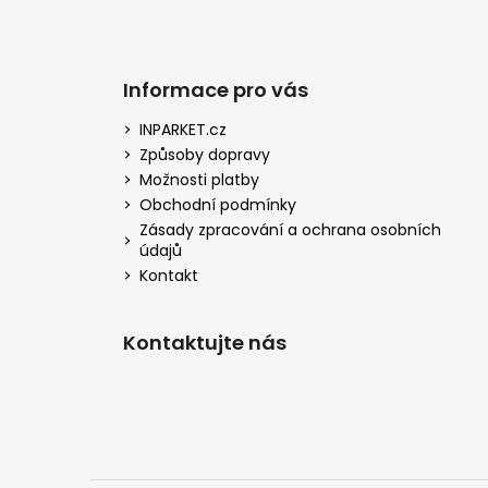
Informace pro vás
INPARKET.cz
Způsoby dopravy
Možnosti platby
Obchodní podmínky
Zásady zpracování a ochrana osobních
údajů
Kontakt
Kontaktujte nás