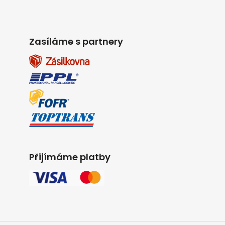
Zasíláme s partnery
Přijímáme platby