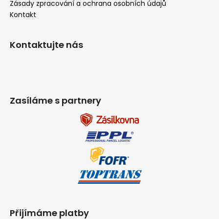
Zásady zpracování a ochrana osobních údajů
Kontakt
Kontaktujte nás
Zasíláme s partnery
Přijímáme platby