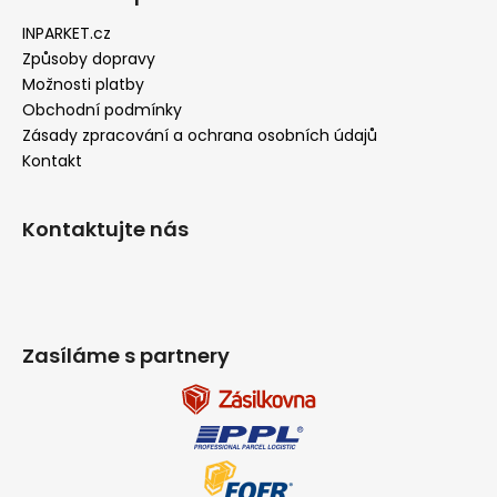
INPARKET.cz
Způsoby dopravy
Možnosti platby
Obchodní podmínky
Zásady zpracování a ochrana osobních údajů
Kontakt
Kontaktujte nás
Zasíláme s partnery