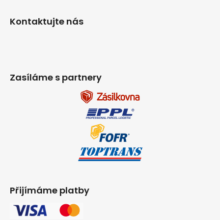
Kontaktujte nás
Zasíláme s partnery
Přijímáme platby