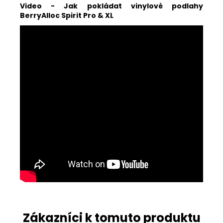
Video - Jak pokládat vinylové podlahy
BerryAlloc Spirit Pro & XL