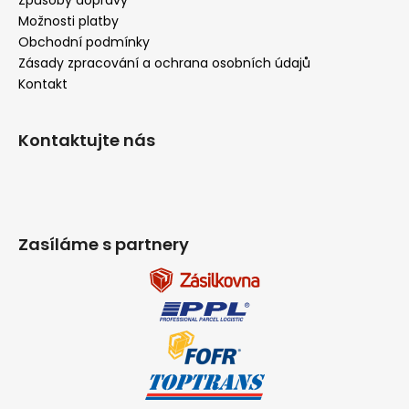
Možnosti platby
Obchodní podmínky
Zásady zpracování a ochrana osobních údajů
Kontakt
Kontaktujte nás
Zasíláme s partnery