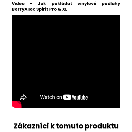
Video - Jak pokládat vinylové podlahy
BerryAlloc Spirit Pro & XL