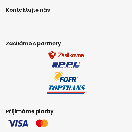
Kontaktujte nás
Zasíláme s partnery
Přijímáme platby