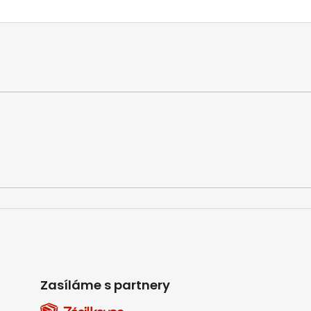
Zasíláme s partnery