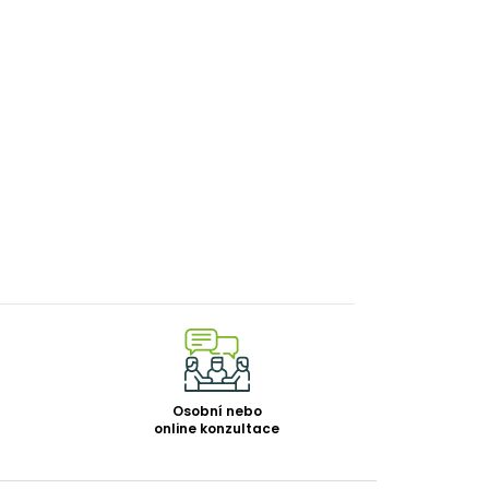
Osobní nebo
online konzultace