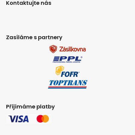
Kontaktujte nás
Zasíláme s partnery
Přijímáme platby