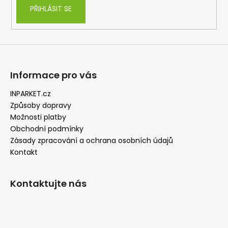
PŘIHLÁSIT SE
Informace pro vás
INPARKET.cz
Způsoby dopravy
Možnosti platby
Obchodní podmínky
Zásady zpracování a ochrana osobních údajů
Kontakt
Kontaktujte nás