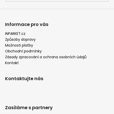
Informace pro vás
INPARKET.cz
Způsoby dopravy
Možnosti platby
Obchodní podmínky
Zásady zpracování a ochrana osobních údajů
Kontakt
Kontaktujte nás
Zasíláme s partnery