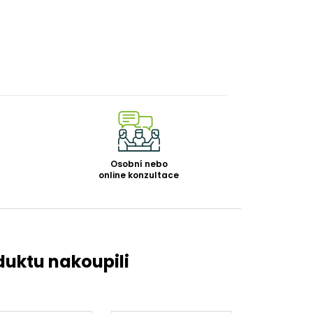
Osobní nebo
online konzultace