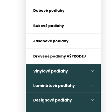
l
Dubové podlahy
Bukové podlahy
Jasanové podlahy
Dřevěné podlahy VÝPRODEJ
Vinylové podlahy
Laminátové podlahy
Designové podlahy