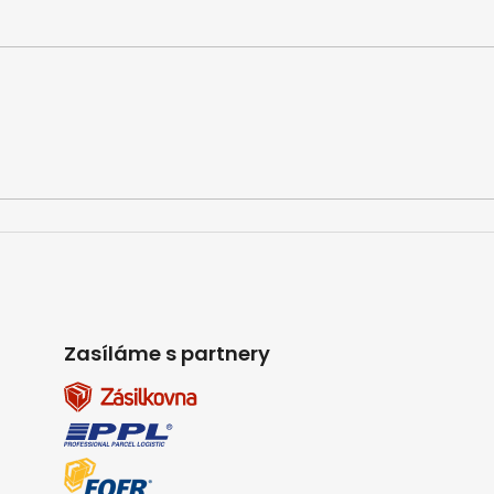
Zasíláme s partnery